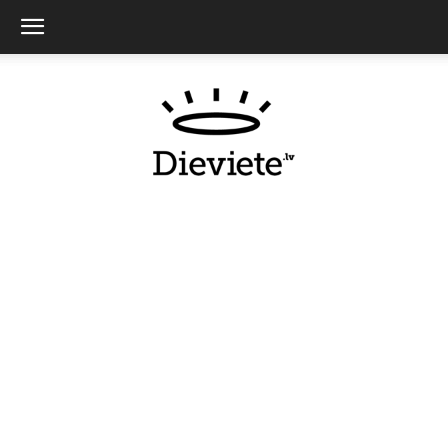
Dieviete