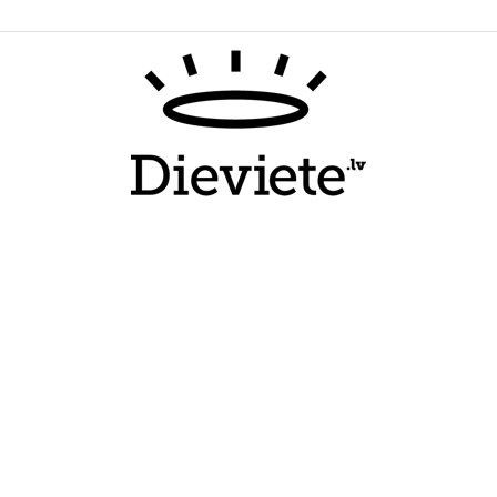
Dieviete