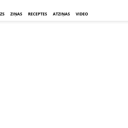
ZS
ZIŅAS
RECEPTES
ATZIŅAS
VIDEO