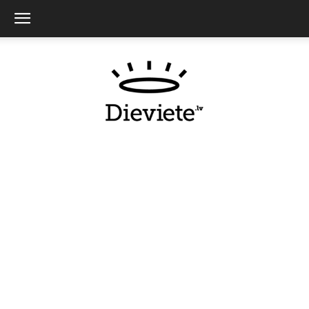
Dieviete