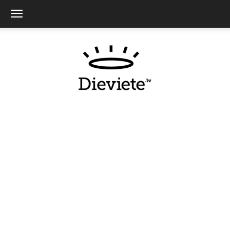
Dieviete