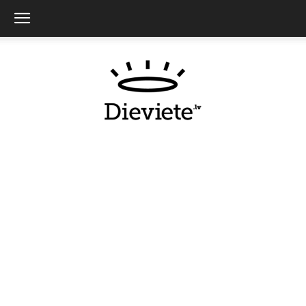
Dieviete