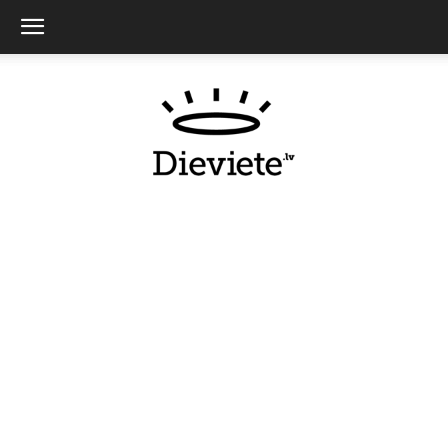
Dieviete