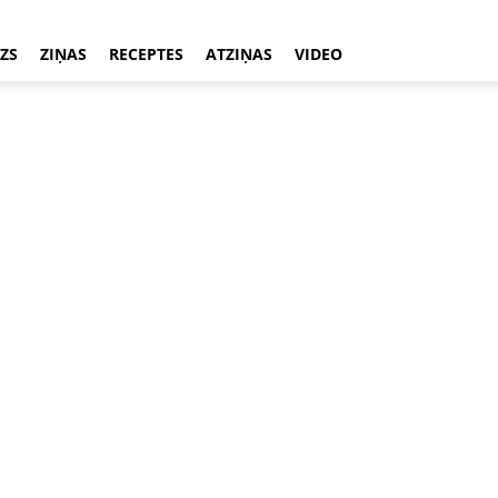
ZS
ZIŅAS
RECEPTES
ATZIŅAS
VIDEO