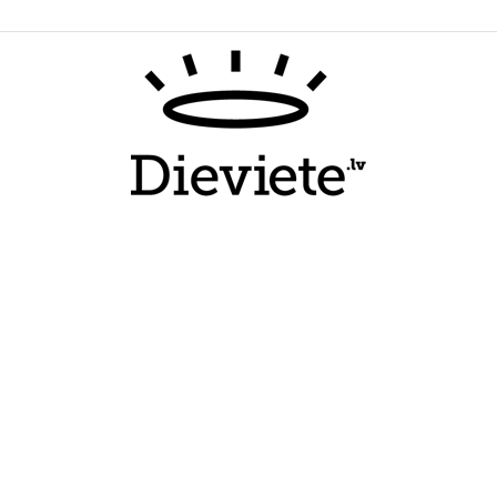
Dieviete