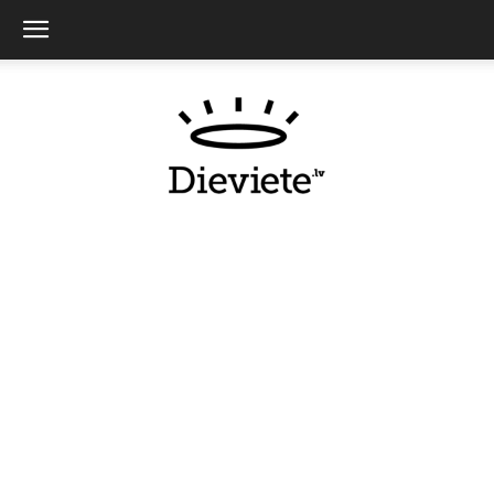
Dieviete