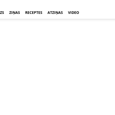
ZS
ZIŅAS
RECEPTES
ATZIŅAS
VIDEO