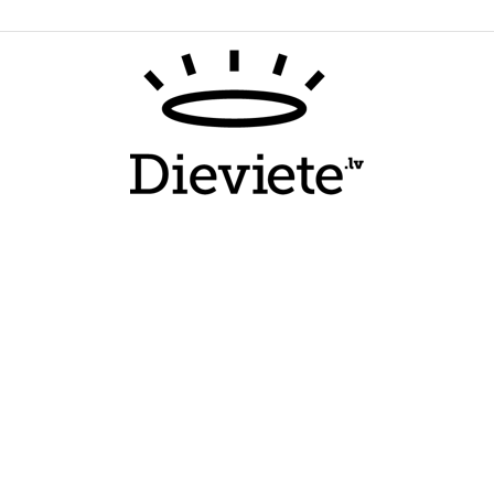
Dieviete