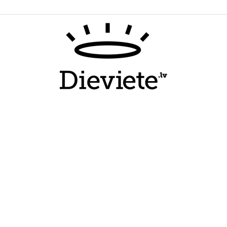
Dieviete