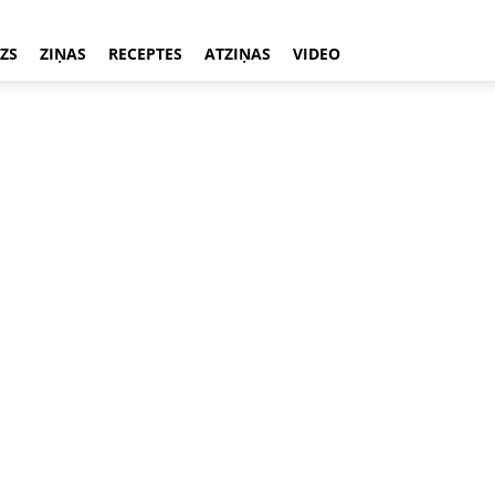
ZS
ZIŅAS
RECEPTES
ATZIŅAS
VIDEO