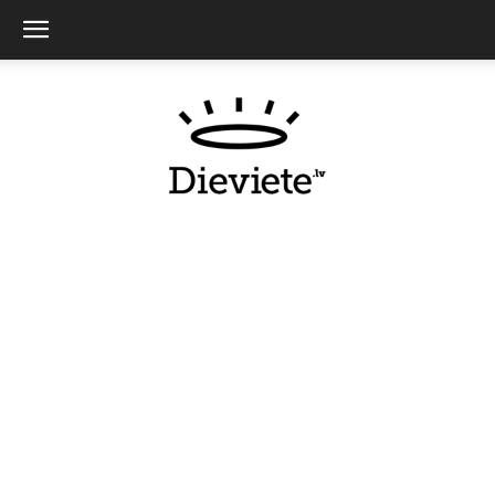
Dieviete