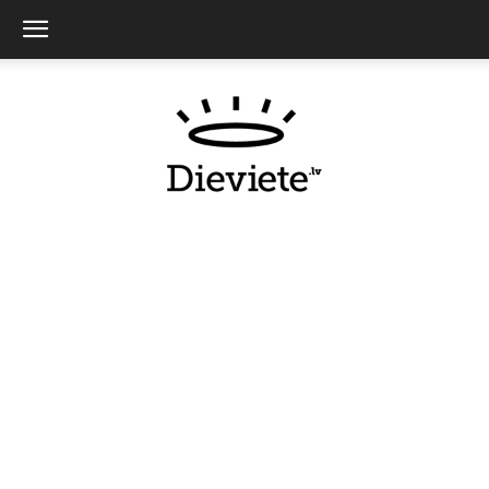
Dieviete