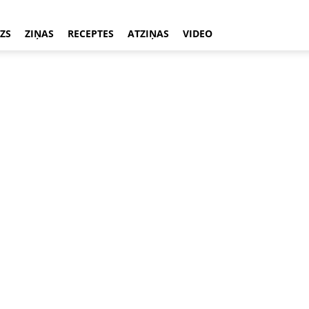
ZS
ZIŅAS
RECEPTES
ATZIŅAS
VIDEO