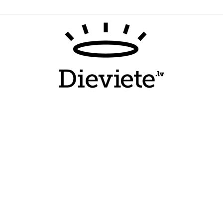
Dieviete