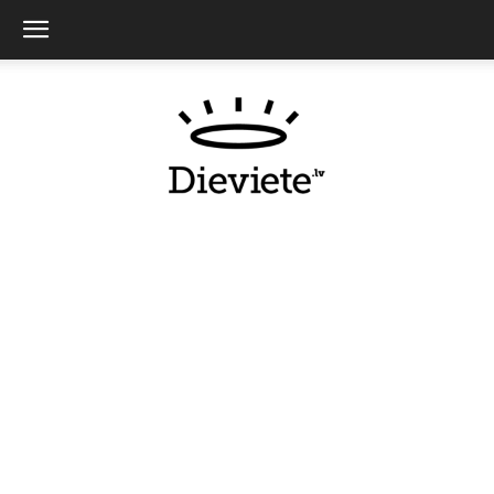
Dieviete