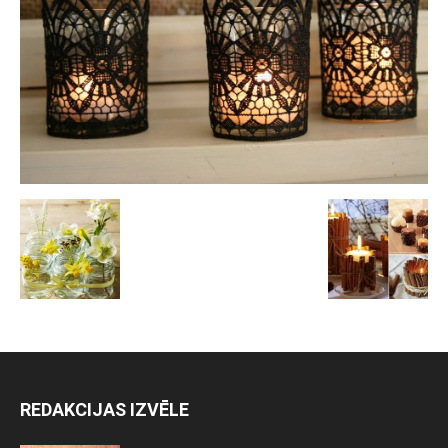
REDAKCIJAS IZVĒLE