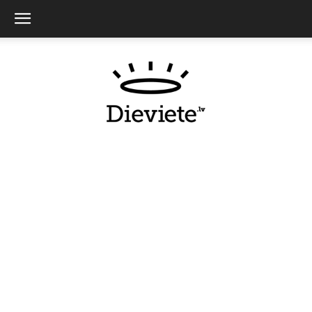
Dieviete