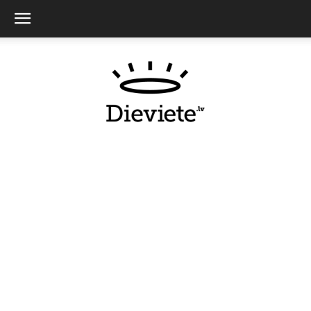
Dieviete