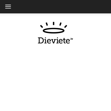
Dieviete