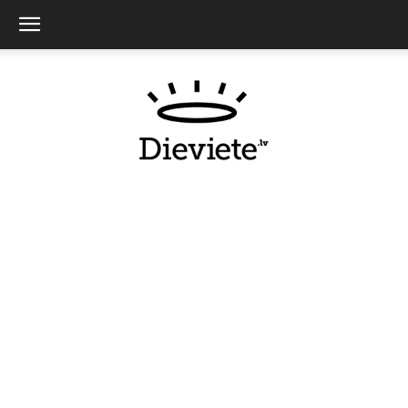
Dieviete