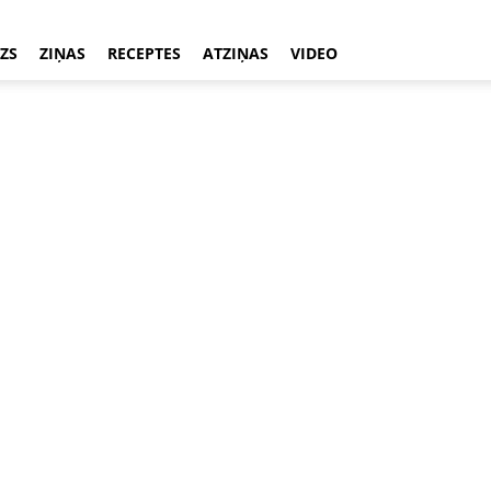
ZS
ZIŅAS
RECEPTES
ATZIŅAS
VIDEO