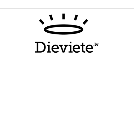
Dieviete