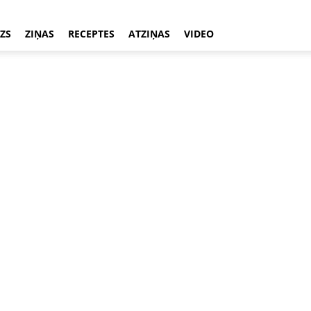
ZS
ZIŅAS
RECEPTES
ATZIŅAS
VIDEO