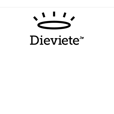
Dieviete