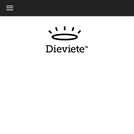
Dieviete