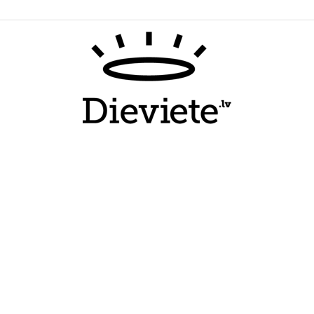
Dieviete