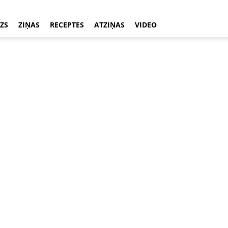
ZS
ZIŅAS
RECEPTES
ATZIŅAS
VIDEO