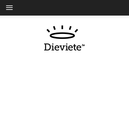
Dieviete