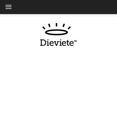
Dieviete