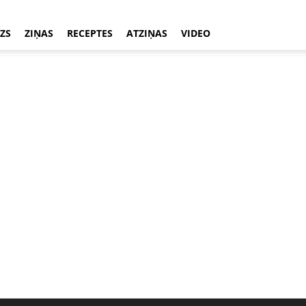
ZS
ZIŅAS
RECEPTES
ATZIŅAS
VIDEO