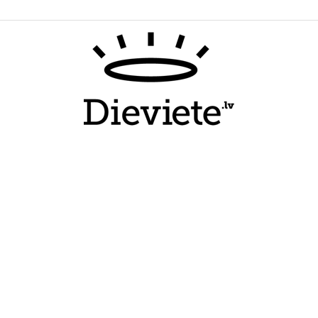
Dieviete