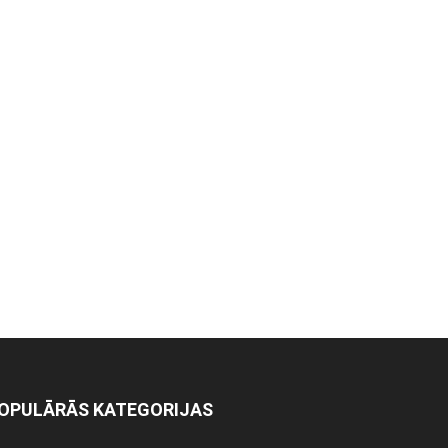
OPULĀRĀS KATEGORIJAS