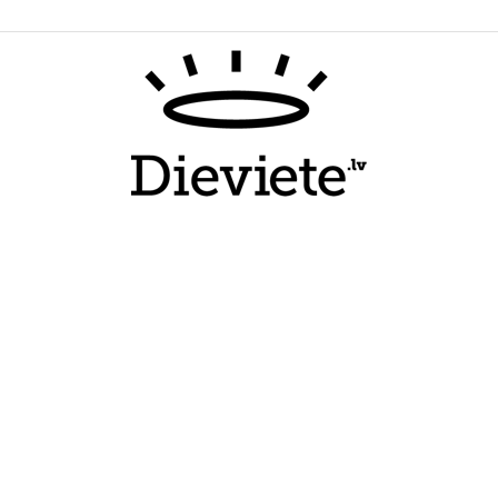
Dieviete