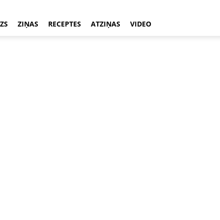
ZS
ZIŅAS
RECEPTES
ATZIŅAS
VIDEO