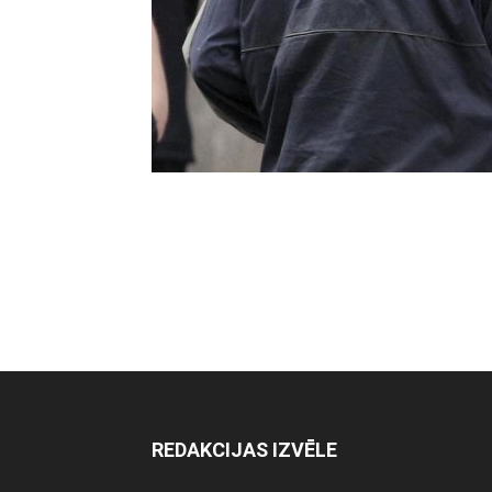
REDAKCIJAS IZVĒLE