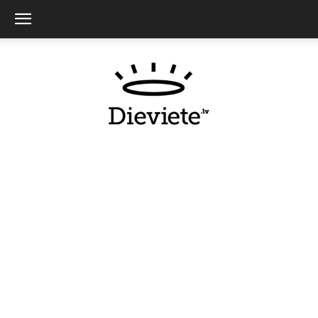
Dieviete