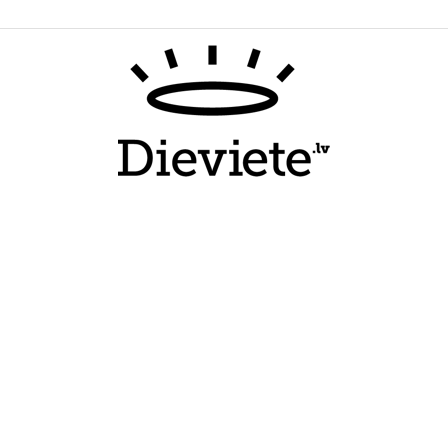
Dieviete