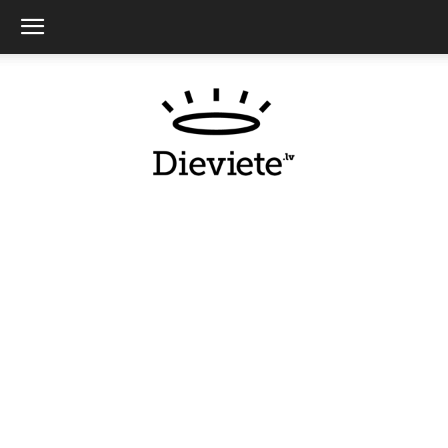
Dieviete