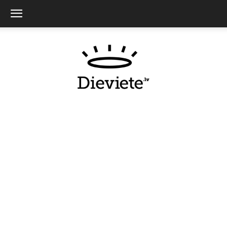
Dieviete