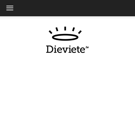
Dieviete