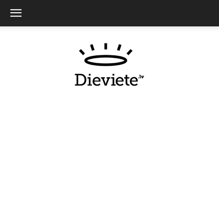
Dieviete