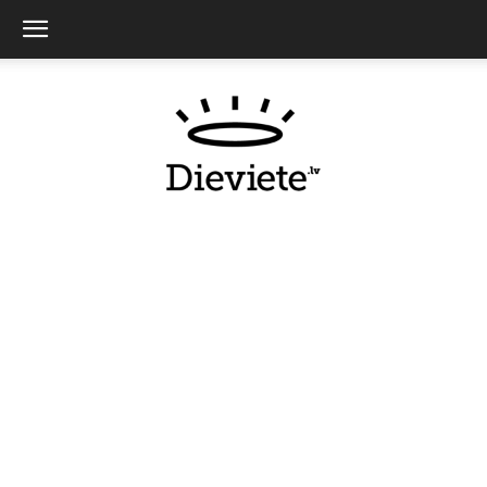
Dieviete