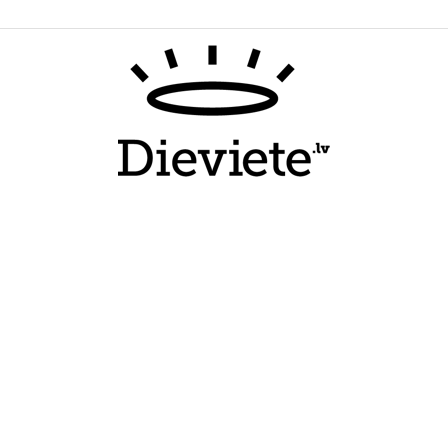
Dieviete