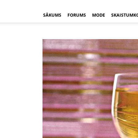
SĀKUMS
FORUMS
MODE
SKAISTUMK