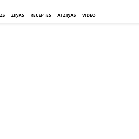
ZS
ZIŅAS
RECEPTES
ATZIŅAS
VIDEO