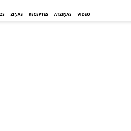
ZS
ZIŅAS
RECEPTES
ATZIŅAS
VIDEO