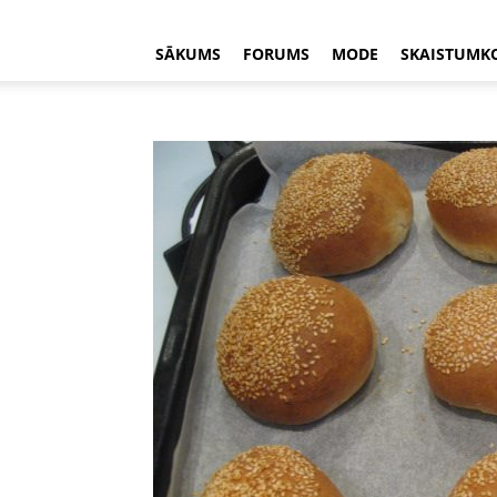
SĀKUMS
FORUMS
MODE
SKAISTUMK