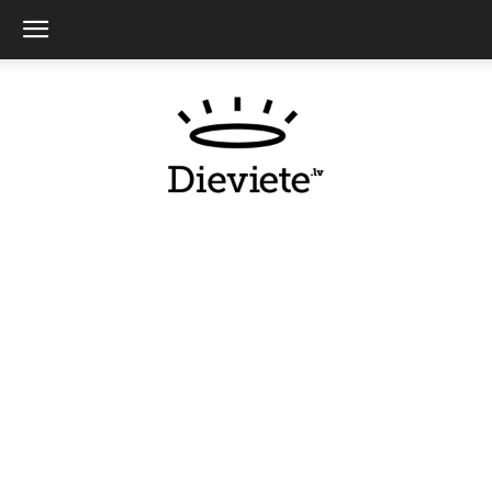
Dieviete