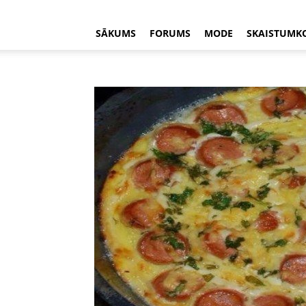
SĀKUMS
FORUMS
MODE
SKAISTUMK