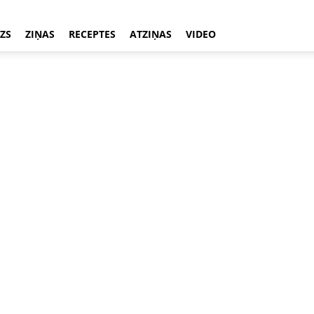
ZS
ZIŅAS
RECEPTES
ATZIŅAS
VIDEO