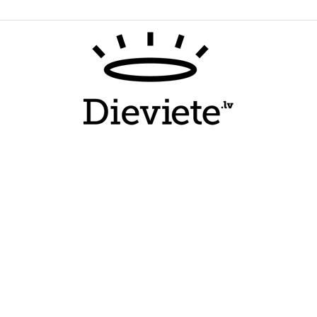
Dieviete