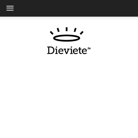
Dieviete