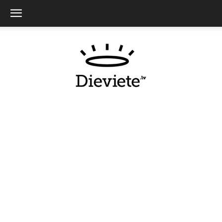
Dieviete