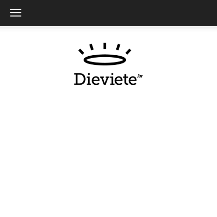
Dieviete