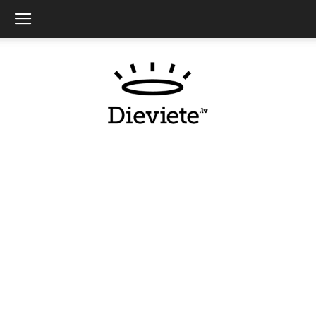
Dieviete