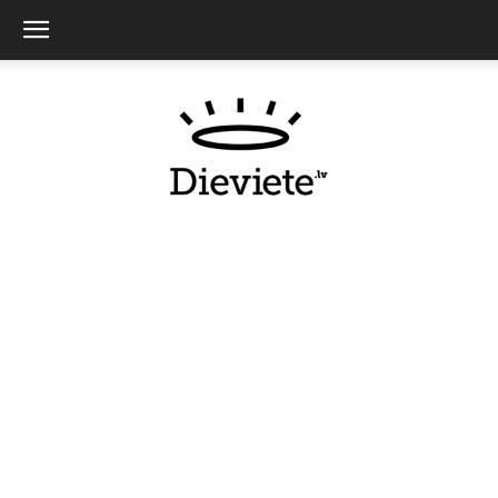
Dieviete