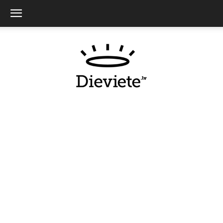
Dieviete