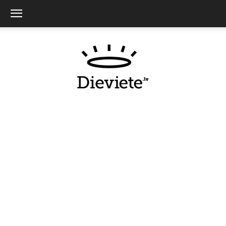
Dieviete