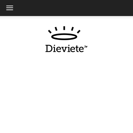
Dieviete