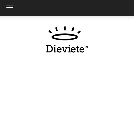
Dieviete