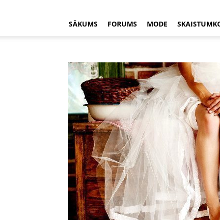
SĀKUMS
FORUMS
MODE
SKAISTUMK