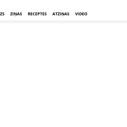
ZS
ZIŅAS
RECEPTES
ATZIŅAS
VIDEO