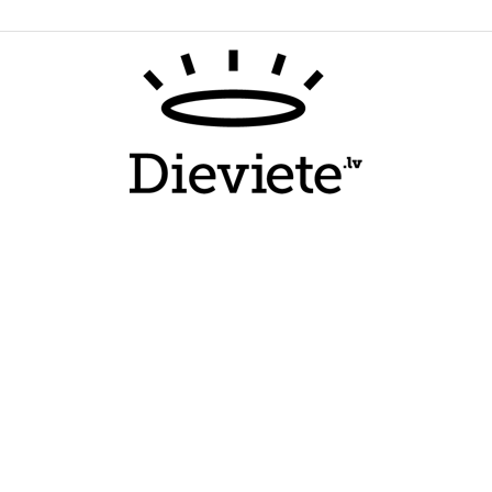
Dieviete