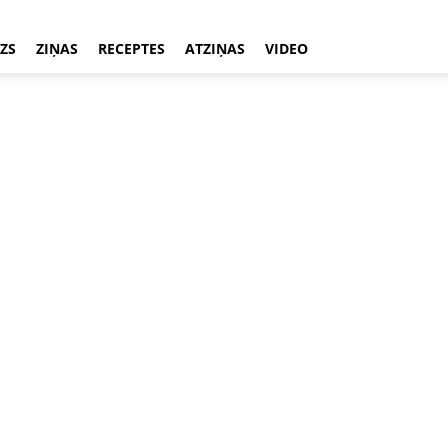
ZS
ZIŅAS
RECEPTES
ATZIŅAS
VIDEO