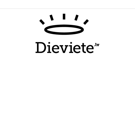
Dieviete