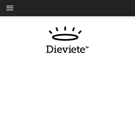
Dieviete