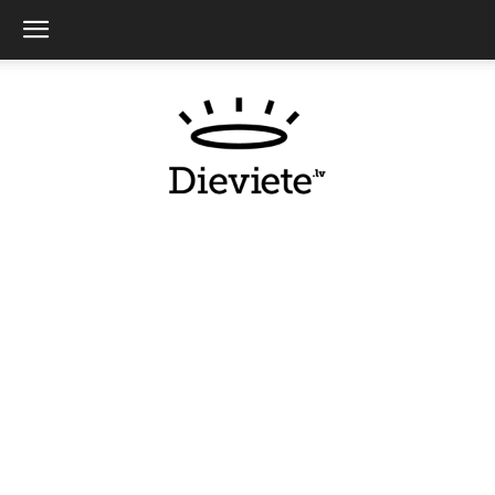
Dieviete